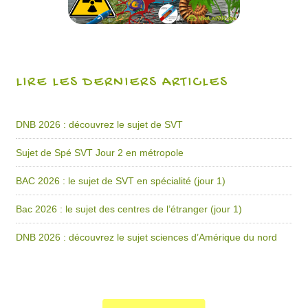
LIRE LES DERNIERS ARTICLES
DNB 2026 : découvrez le sujet de SVT
Sujet de Spé SVT Jour 2 en métropole
BAC 2026 : le sujet de SVT en spécialité (jour 1)
Bac 2026 : le sujet des centres de l’étranger (jour 1)
DNB 2026 : découvrez le sujet sciences d’Amérique du nord