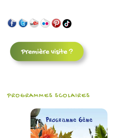
PROGRAMMES SCOLAIRES