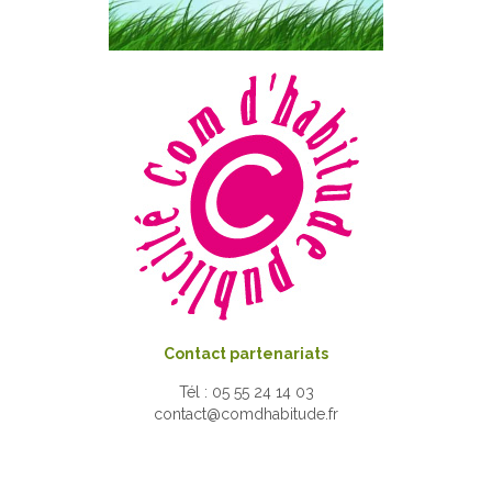
Contact partenariats
Tél : 05 55 24 14 03
contact@comdhabitude.fr