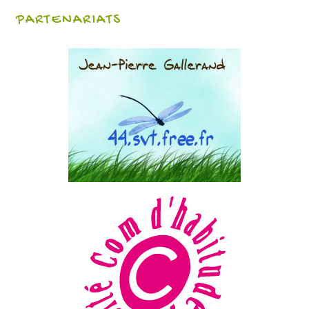
PARTENARIATS