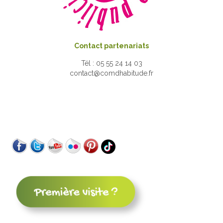
Contact partenariats
Tél : 05 55 24 14 03
contact@comdhabitude.fr