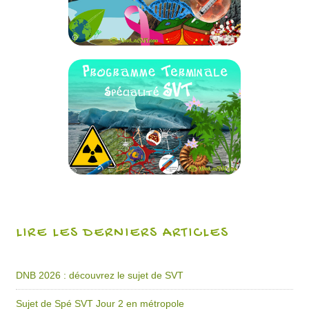
LIRE LES DERNIERS ARTICLES
DNB 2026 : découvrez le sujet de SVT
Sujet de Spé SVT Jour 2 en métropole