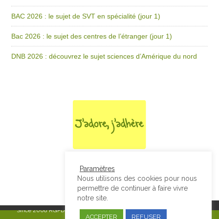
BAC 2026 : le sujet de SVT en spécialité (jour 1)
Bac 2026 : le sujet des centres de l’étranger (jour 1)
DNB 2026 : découvrez le sujet sciences d’Amérique du nord
Paramètres
Nous utilisons des cookies pour nous
permettre de continuer à faire vivre
notre site.
Since 2008
RGPD & Mentions Légales
|
Designed by Studio Thil - Site
ACCEPTER
REFUSER