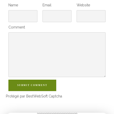
Name
Email
Website
Comment
SUBMIT COMMENT
Protégé par BestWebSoft Captcha