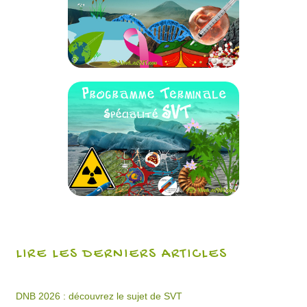
LIRE LES DERNIERS ARTICLES
DNB 2026 : découvrez le sujet de SVT