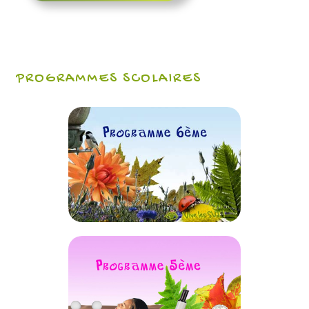
PROGRAMMES SCOLAIRES