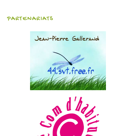
PARTENARIATS