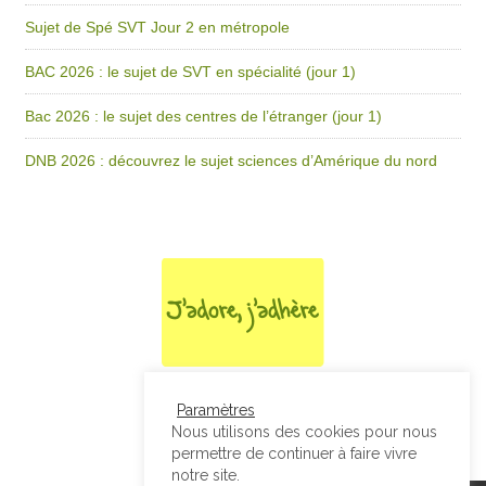
Sujet de Spé SVT Jour 2 en métropole
BAC 2026 : le sujet de SVT en spécialité (jour 1)
Bac 2026 : le sujet des centres de l’étranger (jour 1)
DNB 2026 : découvrez le sujet sciences d’Amérique du nord
Paramètres
Nous utilisons des cookies pour nous
permettre de continuer à faire vivre
notre site.