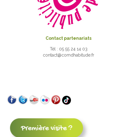
Contact partenariats
Tél : 05 55 24 14 03
contact@comdhabitude.fr