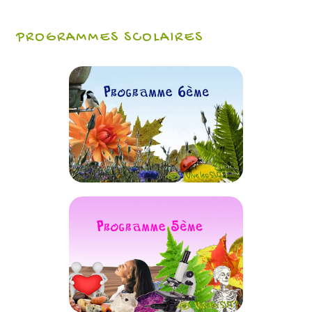
PROGRAMMES SCOLAIRES