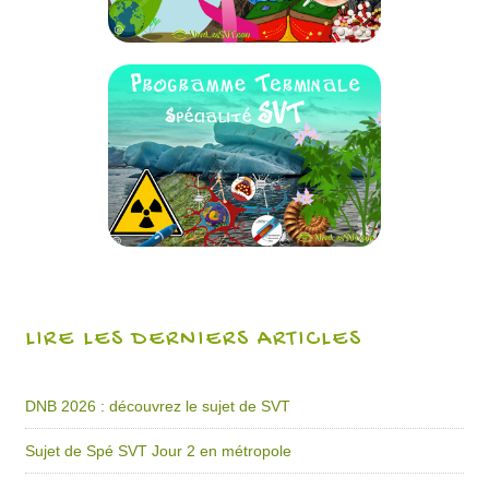
LIRE LES DERNIERS ARTICLES
DNB 2026 : découvrez le sujet de SVT
Sujet de Spé SVT Jour 2 en métropole