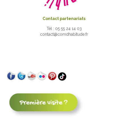
Contact partenariats
Tél : 05 55 24 14 03
contact@comdhabitude.fr