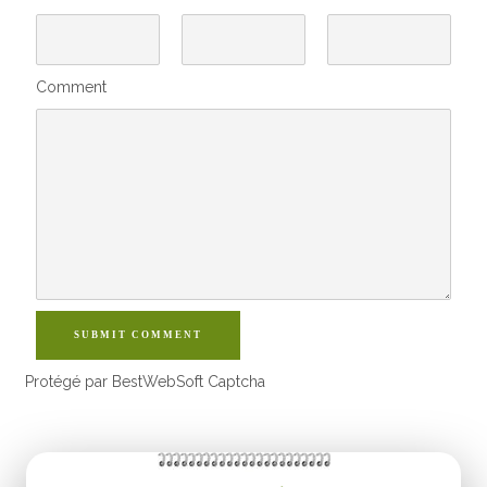
Comment
SUBMIT COMMENT
Protégé par BestWebSoft Captcha