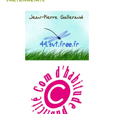
PARTENARIATS