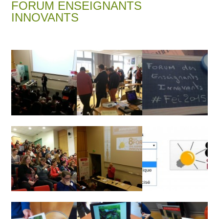
FORUM ENSEIGNANTS
INNOVANTS