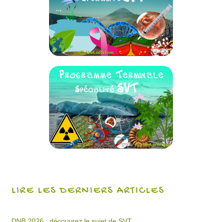
LIRE LES DERNIERS ARTICLES
DNB 2026 : découvrez le sujet de SVT