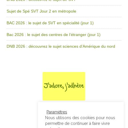
Sujet de Spé SVT Jour 2 en métropole
BAC 2026 : le sujet de SVT en spécialité (jour 1)
Bac 2026 : le sujet des centres de l’étranger (jour 1)
DNB 2026 : découvrez le sujet sciences d’Amérique du nord
Paramètres
Nous utilisons des cookies pour nous
permettre de continuer à faire vivre