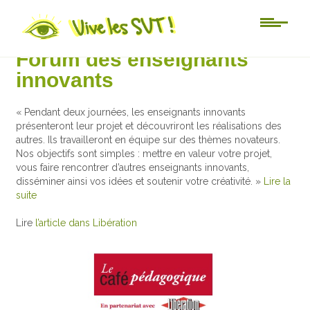
Au jour le jour
Forum des enseignants
innovants
« Pendant deux journées, les enseignants innovants
présenteront leur projet et découvriront les réalisations des
autres. Ils travailleront en équipe sur des thèmes novateurs.
Nos objectifs sont simples : mettre en valeur votre projet,
vous faire rencontrer d’autres enseignants innovants,
disséminer ainsi vos idées et soutenir votre créativité. »
Lire la
suite
Lire
l’article dans Libération