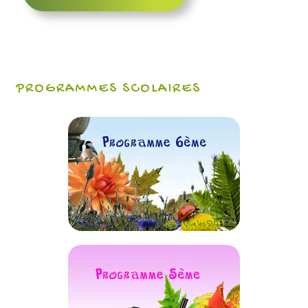
PROGRAMMES SCOLAIRES