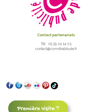
Contact partenariats
Tél : 05 55 24 14 03
contact@comdhabitude.fr