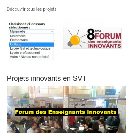
Découvrir tous les projets :
Projets innovants en SVT