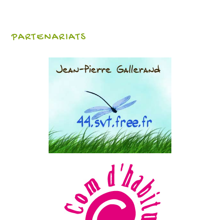
PARTENARIATS