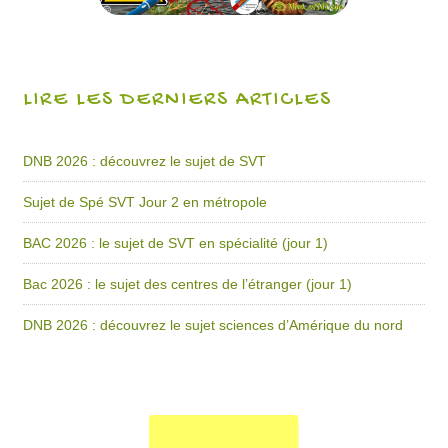
LIRE LES DERNIERS ARTICLES
DNB 2026 : découvrez le sujet de SVT
Sujet de Spé SVT Jour 2 en métropole
BAC 2026 : le sujet de SVT en spécialité (jour 1)
Bac 2026 : le sujet des centres de l’étranger (jour 1)
DNB 2026 : découvrez le sujet sciences d’Amérique du nord