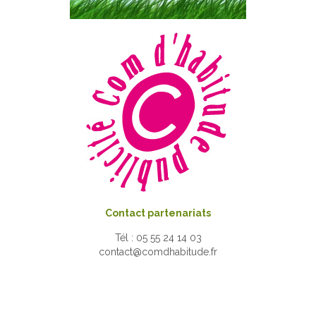
Contact partenariats
Tél : 05 55 24 14 03
contact@comdhabitude.fr