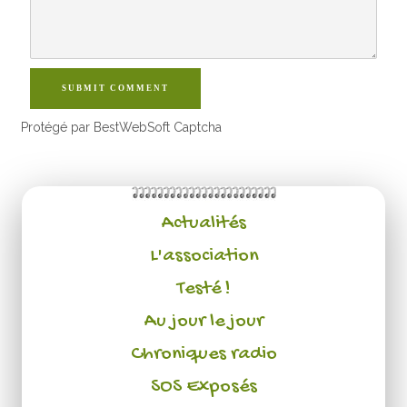
SUBMIT COMMENT
Protégé par BestWebSoft Captcha
Actualités
L'association
Testé !
Au jour le jour
Chroniques radio
SOS Exposés