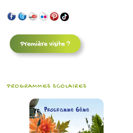
PROGRAMMES SCOLAIRES