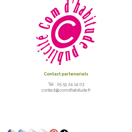
Contact partenariats
Tél : 05 55 24 14 03
contact@comdhabitude.fr