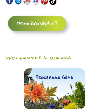
PROGRAMMES SCOLAIRES