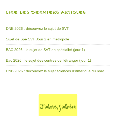
LIRE LES DERNIERS ARTICLES
DNB 2026 : découvrez le sujet de SVT
Sujet de Spé SVT Jour 2 en métropole
BAC 2026 : le sujet de SVT en spécialité (jour 1)
Bac 2026 : le sujet des centres de l’étranger (jour 1)
DNB 2026 : découvrez le sujet sciences d’Amérique du nord