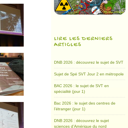
LIRE LES DERNIERS
ARTICLES
DNB 2026 : découvrez le sujet de SVT
Sujet de Spé SVT Jour 2 en métropole
BAC 2026 : le sujet de SVT en
spécialité (jour 1)
Bac 2026 : le sujet des centres de
l’étranger (jour 1)
DNB 2026 : découvrez le sujet
sciences d’Amérique du nord