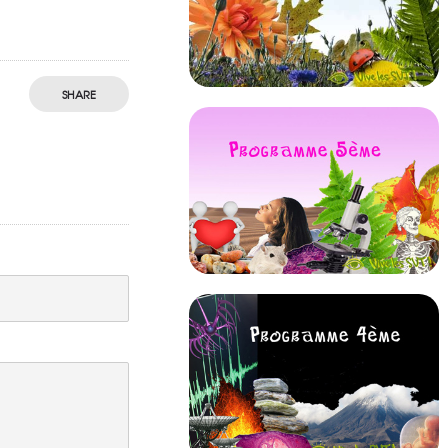
SHARE