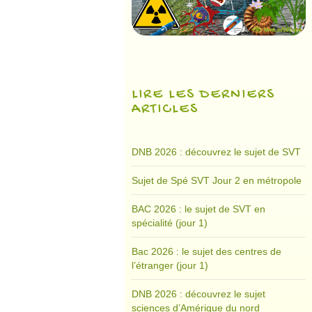
LIRE LES DERNIERS
ARTICLES
DNB 2026 : découvrez le sujet de SVT
Sujet de Spé SVT Jour 2 en métropole
BAC 2026 : le sujet de SVT en
spécialité (jour 1)
Bac 2026 : le sujet des centres de
l’étranger (jour 1)
DNB 2026 : découvrez le sujet
sciences d’Amérique du nord