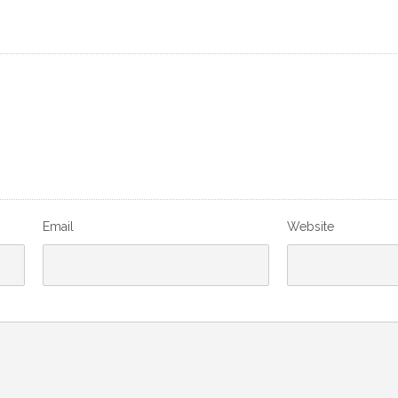
Email
Website