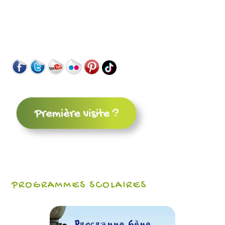
PROGRAMMES SCOLAIRES