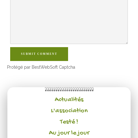
SUBMIT COMMENT
Protégé par BestWebSoft Captcha
Actualités
L'association
Testé !
Au jour le jour