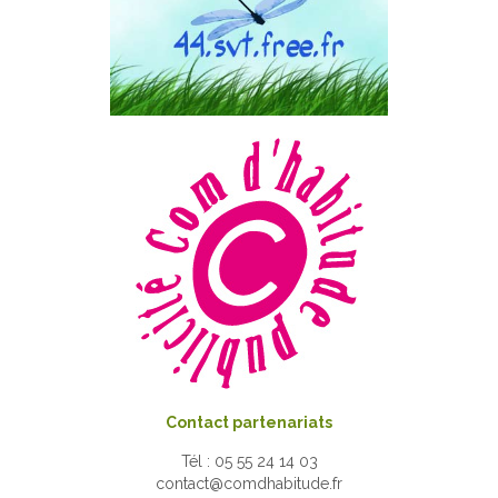
Contact partenariats
Tél : 05 55 24 14 03
contact@comdhabitude.fr