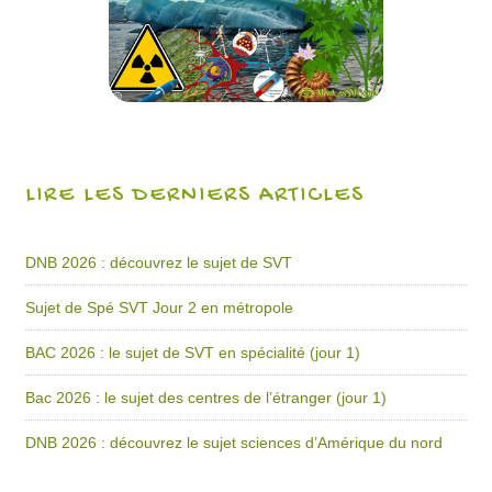
LIRE LES DERNIERS ARTICLES
DNB 2026 : découvrez le sujet de SVT
Sujet de Spé SVT Jour 2 en métropole
BAC 2026 : le sujet de SVT en spécialité (jour 1)
Bac 2026 : le sujet des centres de l’étranger (jour 1)
DNB 2026 : découvrez le sujet sciences d’Amérique du nord