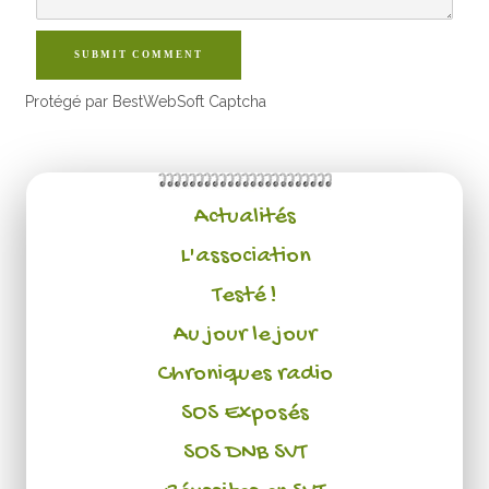
SUBMIT COMMENT
Protégé par BestWebSoft Captcha
Actualités
L'association
Testé !
Au jour le jour
Chroniques radio
SOS Exposés
SOS DNB SVT