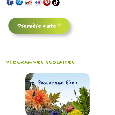
PROGRAMMES SCOLAIRES