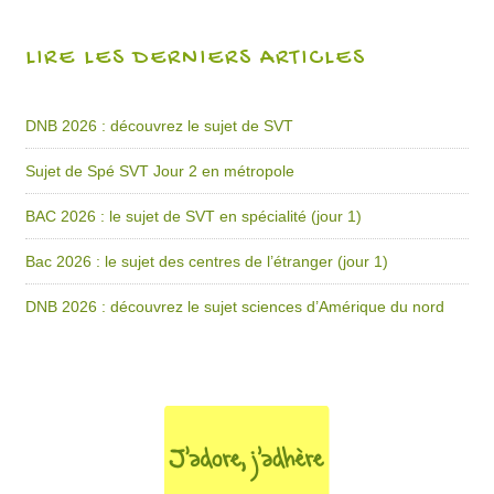
LIRE LES DERNIERS ARTICLES
DNB 2026 : découvrez le sujet de SVT
Sujet de Spé SVT Jour 2 en métropole
BAC 2026 : le sujet de SVT en spécialité (jour 1)
Bac 2026 : le sujet des centres de l’étranger (jour 1)
DNB 2026 : découvrez le sujet sciences d’Amérique du nord