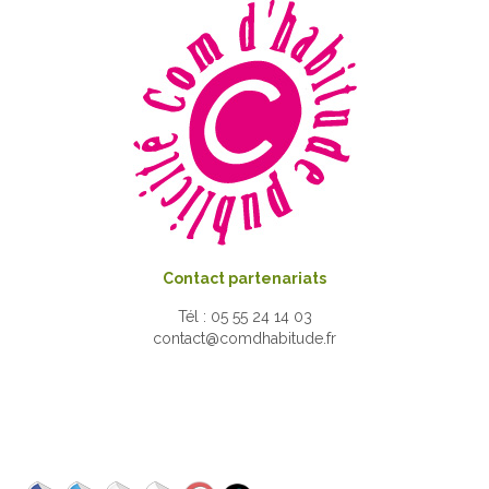
Contact partenariats
Tél : 05 55 24 14 03
contact@comdhabitude.fr