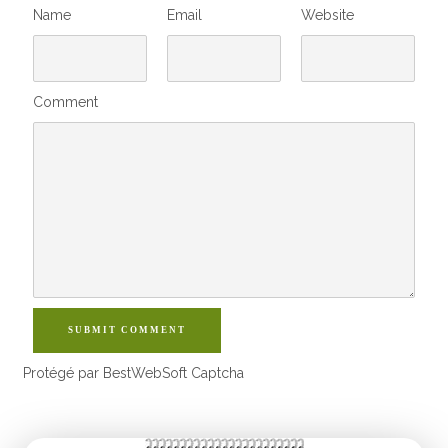
Name
Email
Website
Comment
SUBMIT COMMENT
Protégé par BestWebSoft Captcha