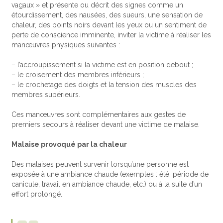
vagaux » et présente ou décrit des signes comme un
étourdissement, des nausées, des sueurs, une sensation de
chaleur, des points noirs devant les yeux ou un sentiment de
perte de conscience imminente, inviter la victime à réaliser les
manœuvres physiques suivantes :
– l’accroupissement si la victime est en position debout ;
– le croisement des membres inférieurs ;
– le crochetage des doigts et la tension des muscles des
membres supérieurs.
Ces manœuvres sont complémentaires aux gestes de
premiers secours à réaliser devant une victime de malaise.
Malaise provoqué par la chaleur
Des malaises peuvent survenir lorsqu’une personne est
exposée à une ambiance chaude (exemples : été, période de
canicule, travail en ambiance chaude, etc.) ou à la suite d’un
effort prolongé.