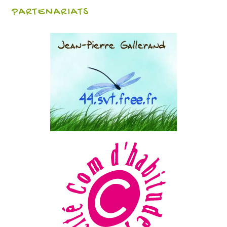
PARTENARIATS