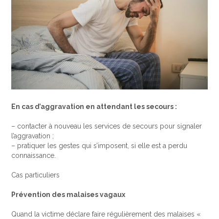
En cas d’aggravation en attendant les secours :
– contacter à nouveau les services de secours pour signaler
l’aggravation ;
– pratiquer les gestes qui s’imposent, si elle est a perdu
connaissance.
Cas particuliers
Prévention des malaises vagaux
Quand la victime déclare faire régulièrement des malaises «