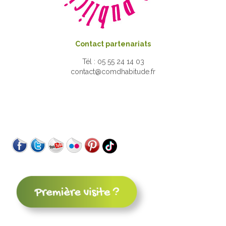
Contact partenariats
Tél : 05 55 24 14 03
contact@comdhabitude.fr