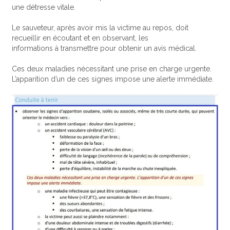
une détresse vitale.
Le sauveteur, après avoir mis la victime au repos, doit
recueillir en écoutant et en observant, les
informations à transmettre pour obtenir un avis médical.
Ces deux maladies nécessitant une prise en charge urgente.
L’apparition d’un de ces signes impose une alerte immédiate.