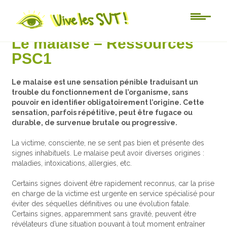
Au jour le jour
Le malaise – Ressources
PSC1
Le malaise est une sensation pénible traduisant un
trouble du fonctionnement de l’organisme, sans
pouvoir en identifier obligatoirement l’origine. Cette
sensation, parfois répétitive, peut être fugace ou
durable, de survenue brutale ou progressive.
La victime, consciente, ne se sent pas bien et présente des
signes inhabituels. Le malaise peut avoir diverses origines :
maladies, intoxications, allergies, etc.
Certains signes doivent être rapidement reconnus, car la prise
en charge de la victime est urgente en service spécialisé pour
éviter des séquelles définitives ou une évolution fatale.
Certains signes, apparemment sans gravité, peuvent être
révélateurs d’une situation pouvant à tout moment entraîner