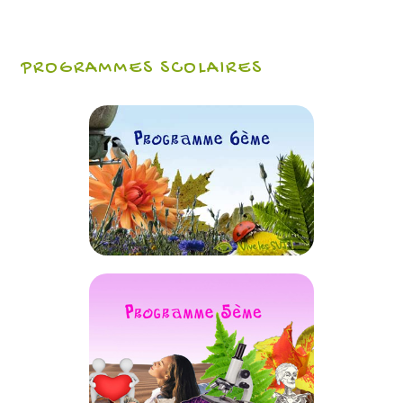
PROGRAMMES SCOLAIRES