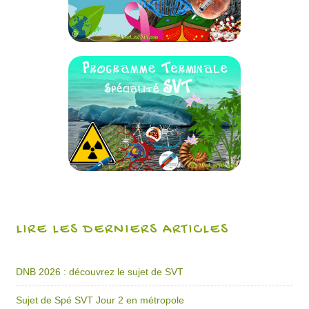
LIRE LES DERNIERS ARTICLES
DNB 2026 : découvrez le sujet de SVT
Sujet de Spé SVT Jour 2 en métropole