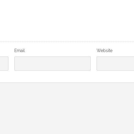
Email
Website