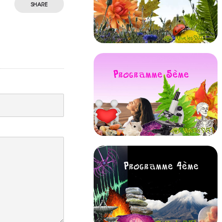
SHARE