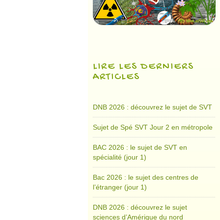
LIRE LES DERNIERS
ARTICLES
DNB 2026 : découvrez le sujet de SVT
Sujet de Spé SVT Jour 2 en métropole
BAC 2026 : le sujet de SVT en
spécialité (jour 1)
Bac 2026 : le sujet des centres de
l’étranger (jour 1)
DNB 2026 : découvrez le sujet
sciences d’Amérique du nord