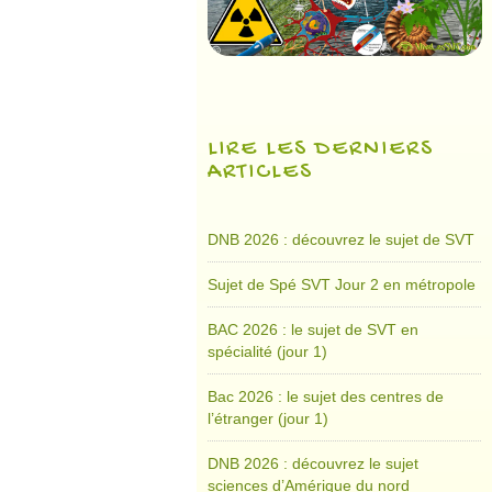
LIRE LES DERNIERS
ARTICLES
DNB 2026 : découvrez le sujet de SVT
Sujet de Spé SVT Jour 2 en métropole
BAC 2026 : le sujet de SVT en
spécialité (jour 1)
Bac 2026 : le sujet des centres de
l’étranger (jour 1)
DNB 2026 : découvrez le sujet
sciences d’Amérique du nord