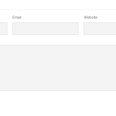
Email
Website