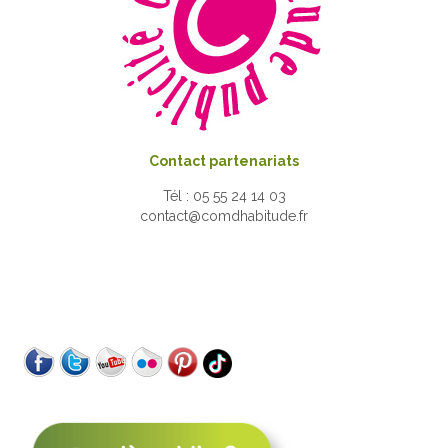
Contact partenariats
Tél : 05 55 24 14 03
contact@comdhabitude.fr