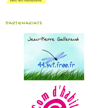
Vers les institutions
PARTENARIATS