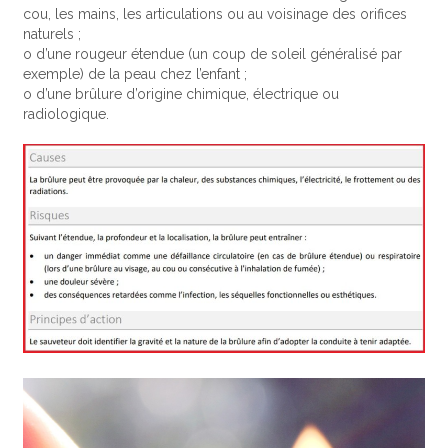
cou, les mains, les articulations ou au voisinage des orifices
naturels ;
o d’une rougeur étendue (un coup de soleil généralisé par
exemple) de la peau chez l’enfant ;
o d’une brûlure d’origine chimique, électrique ou
radiologique.