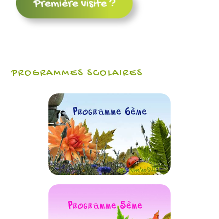
PROGRAMMES SCOLAIRES