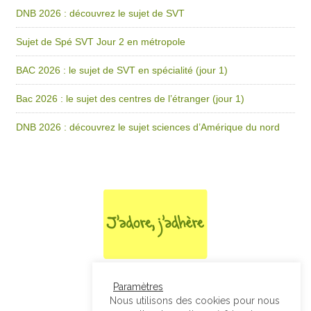
DNB 2026 : découvrez le sujet de SVT
Sujet de Spé SVT Jour 2 en métropole
BAC 2026 : le sujet de SVT en spécialité (jour 1)
Bac 2026 : le sujet des centres de l’étranger (jour 1)
DNB 2026 : découvrez le sujet sciences d’Amérique du nord
Paramètres
Nous utilisons des cookies pour nous