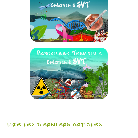
LIRE LES DERNIERS ARTICLES