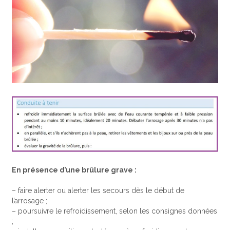
En présence d’une brûlure grave :
– faire alerter ou alerter les secours dès le début de
l’arrosage ;
– poursuivre le refroidissement, selon les consignes données
;