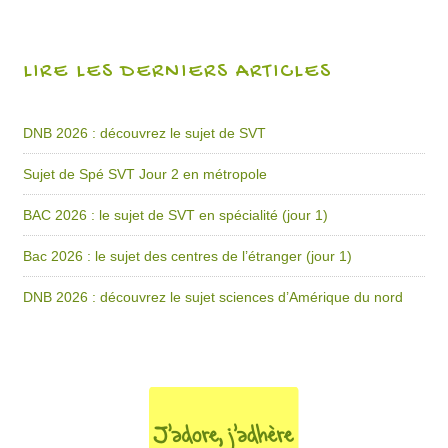
LIRE LES DERNIERS ARTICLES
DNB 2026 : découvrez le sujet de SVT
Sujet de Spé SVT Jour 2 en métropole
BAC 2026 : le sujet de SVT en spécialité (jour 1)
Bac 2026 : le sujet des centres de l’étranger (jour 1)
DNB 2026 : découvrez le sujet sciences d’Amérique du nord