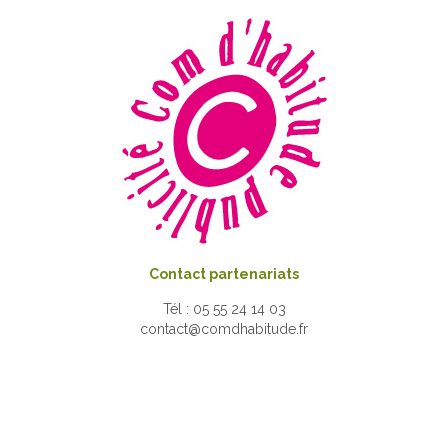
Contact partenariats
Tél : 05 55 24 14 03
contact@comdhabitude.fr