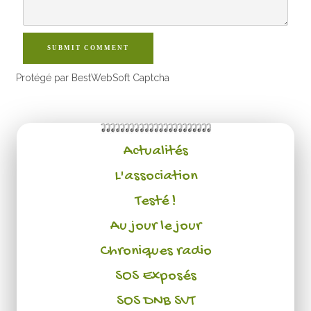
SUBMIT COMMENT
Protégé par BestWebSoft Captcha
Actualités
L'association
Testé !
Au jour le jour
Chroniques radio
SOS Exposés
SOS DNB SVT