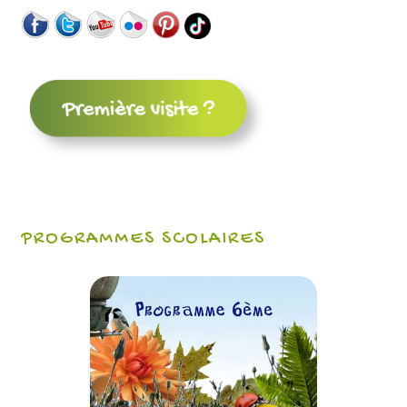
PROGRAMMES SCOLAIRES