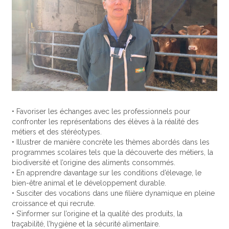
• Favoriser les échanges avec les professionnels pour
confronter les représentations des élèves à la réalité des
métiers et des stéréotypes.
• Illustrer de manière concrète les thèmes abordés dans les
programmes scolaires tels que la découverte des métiers, la
biodiversité et l’origine des aliments consommés.
• En apprendre davantage sur les conditions d’élevage, le
bien-être animal et le développement durable.
• Susciter des vocations dans une filière dynamique en pleine
croissance et qui recrute.
• S’informer sur l’origine et la qualité des produits, la
traçabilité, l’hygiène et la sécurité alimentaire.