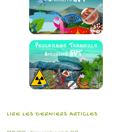
LIRE LES DERNIERS ARTICLES