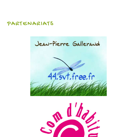
PARTENARIATS