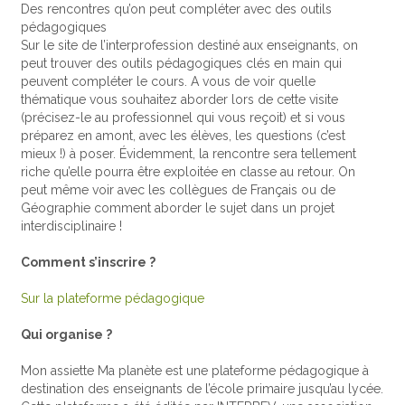
Des rencontres qu’on peut compléter avec des outils
pédagogiques
Sur le site de l’interprofession destiné aux enseignants, on
peut trouver des outils pédagogiques clés en main qui
peuvent compléter le cours. A vous de voir quelle
thématique vous souhaitez aborder lors de cette visite
(précisez-le au professionnel qui vous reçoit) et si vous
préparez en amont, avec les élèves, les questions (c’est
mieux !) à poser. Évidemment, la rencontre sera tellement
riche qu’elle pourra être exploitée en classe au retour. On
peut même voir avec les collègues de Français ou de
Géographie comment aborder le sujet dans un projet
interdisciplinaire !
Comment s’inscrire ?
Sur la plateforme pédagogique
Qui organise ?
Mon assiette Ma planète est une plateforme pédagogique à
destination des enseignants de l’école primaire jusqu’au lycée.