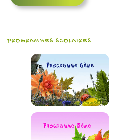
PROGRAMMES SCOLAIRES