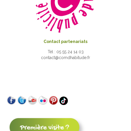
Contact partenariats
Tél : 05 55 24 14 03
contact@comdhabitude.fr