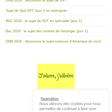
DNB 2026 : découvrez le sujet de SVT
Sujet de Spé SVT Jour 2 en métropole
BAC 2026 : le sujet de SVT en spécialité (jour 1)
Bac 2026 : le sujet des centres de l’étranger (jour 1)
DNB 2026 : découvrez le sujet sciences d’Amérique du nord
Paramètres
Nous utilisons des cookies pour nous
permettre de continuer à faire vivre