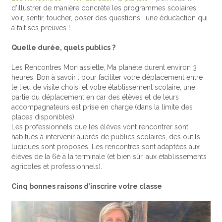
d’illustrer de manière concrète les programmes scolaires :
voir, sentir, toucher, poser des questions… une éduc’action qui
a fait ses preuves !
Quelle durée, quels publics ?
Les Rencontres Mon assiette, Ma planète durent environ 3
heures. Bon à savoir : pour faciliter votre déplacement entre
le lieu de visite choisi et votre établissement scolaire, une
partie du déplacement en car des élèves et de leurs
accompagnateurs est prise en charge (dans la limite des
places disponibles).
Les professionnels que les élèves vont rencontrer sont
habitués à intervenir auprès de publics scolaires, des outils
ludiques sont proposés. Les rencontres sont adaptées aux
élèves de la 6è à la terminale (et bien sûr, aux établissements
agricoles et professionnels).
Cinq bonnes raisons d’inscrire votre classe