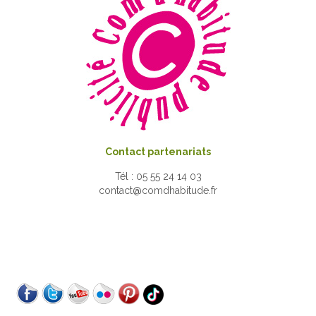
Contact partenariats
Tél : 05 55 24 14 03
contact@comdhabitude.fr