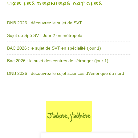
LIRE LES DERNIERS ARTICLES
DNB 2026 : découvrez le sujet de SVT
Sujet de Spé SVT Jour 2 en métropole
BAC 2026 : le sujet de SVT en spécialité (jour 1)
Bac 2026 : le sujet des centres de l’étranger (jour 1)
DNB 2026 : découvrez le sujet sciences d’Amérique du nord