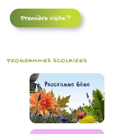
PROGRAMMES SCOLAIRES