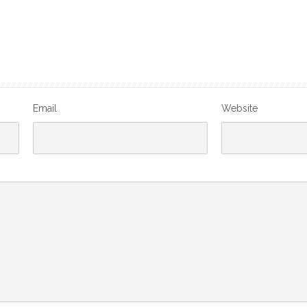
Email
Website