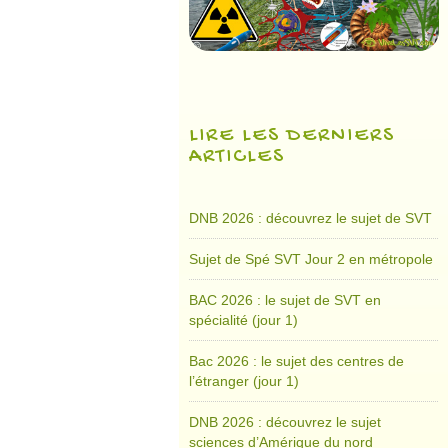
LIRE LES DERNIERS
ARTICLES
DNB 2026 : découvrez le sujet de SVT
Sujet de Spé SVT Jour 2 en métropole
BAC 2026 : le sujet de SVT en
spécialité (jour 1)
Bac 2026 : le sujet des centres de
l’étranger (jour 1)
DNB 2026 : découvrez le sujet
sciences d’Amérique du nord