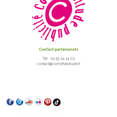
Contact partenariats
Tél : 05 55 24 14 03
contact@comdhabitude.fr