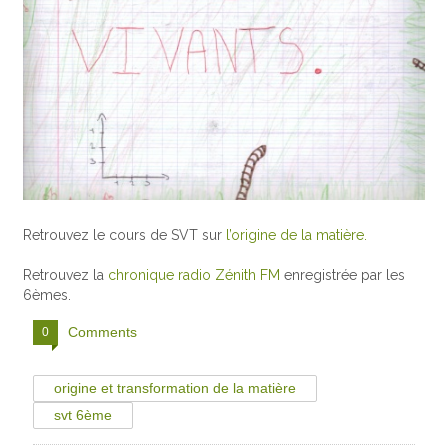
Retrouvez le cours de SVT sur
l’origine de la matière.
Retrouvez la
chronique radio Zénith FM
enregistrée par les
6èmes.
Comments
0
origine et transformation de la matière
svt 6ème