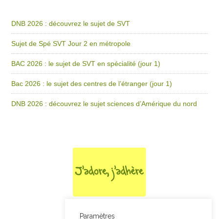
DNB 2026 : découvrez le sujet de SVT
Sujet de Spé SVT Jour 2 en métropole
BAC 2026 : le sujet de SVT en spécialité (jour 1)
Bac 2026 : le sujet des centres de l’étranger (jour 1)
DNB 2026 : découvrez le sujet sciences d’Amérique du nord
Paramètres