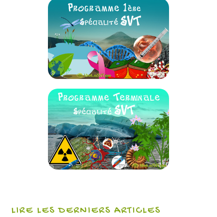
LIRE LES DERNIERS ARTICLES