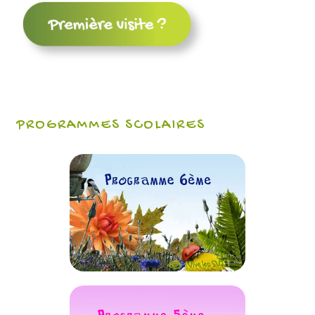
PROGRAMMES SCOLAIRES