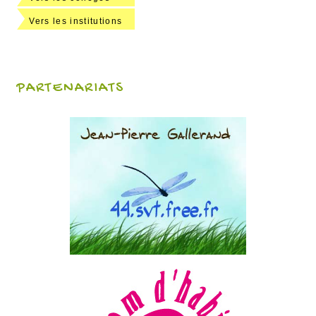
Vers les institutions
PARTENARIATS