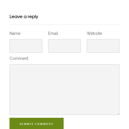
Leave a reply
Name
Email
Website
Comment
SUBMIT COMMENT