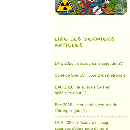
LIRE LES DERNIERS
ARTICLES
DNB 2026 : découvrez le sujet de SVT
Sujet de Spé SVT Jour 2 en métropole
BAC 2026 : le sujet de SVT en
spécialité (jour 1)
Bac 2026 : le sujet des centres de
l’étranger (jour 1)
DNB 2026 : découvrez le sujet
sciences d’Amérique du nord