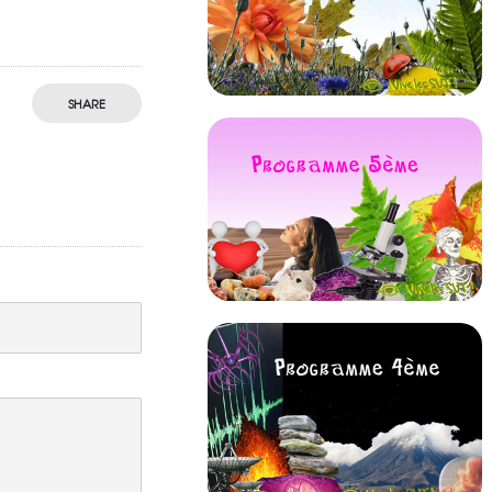
SHARE