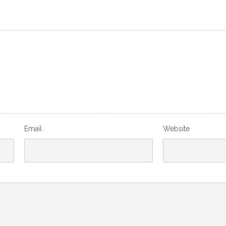
Email
Website