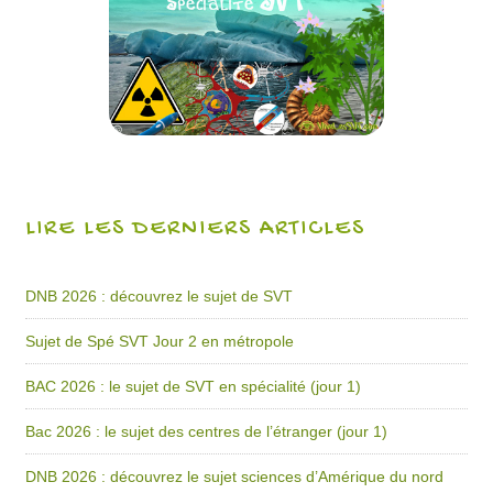
LIRE LES DERNIERS ARTICLES
DNB 2026 : découvrez le sujet de SVT
Sujet de Spé SVT Jour 2 en métropole
BAC 2026 : le sujet de SVT en spécialité (jour 1)
Bac 2026 : le sujet des centres de l’étranger (jour 1)
DNB 2026 : découvrez le sujet sciences d’Amérique du nord