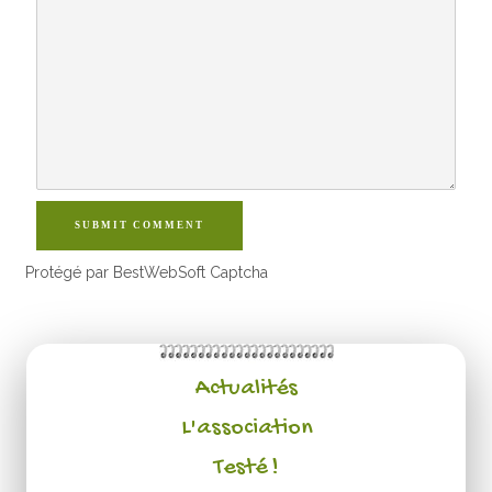
SUBMIT COMMENT
Protégé par BestWebSoft Captcha
Actualités
L'association
Testé !