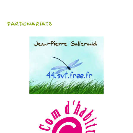
PARTENARIATS