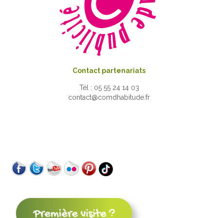
Contact partenariats
Tél : 05 55 24 14 03
contact@comdhabitude.fr