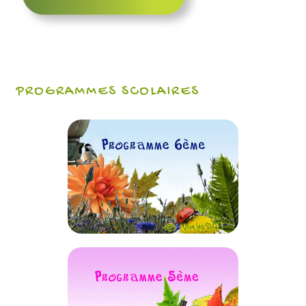
PROGRAMMES SCOLAIRES