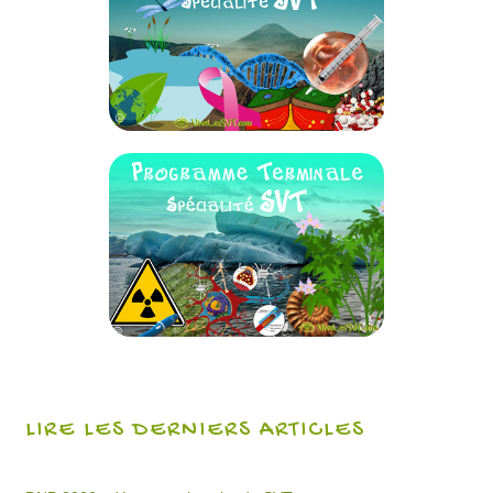
LIRE LES DERNIERS ARTICLES