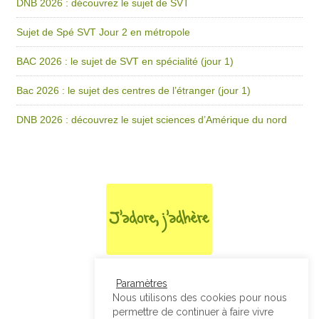
DNB 2026 : découvrez le sujet de SVT
Sujet de Spé SVT Jour 2 en métropole
BAC 2026 : le sujet de SVT en spécialité (jour 1)
Bac 2026 : le sujet des centres de l’étranger (jour 1)
DNB 2026 : découvrez le sujet sciences d’Amérique du nord
Paramètres
Nous utilisons des cookies pour nous
permettre de continuer à faire vivre