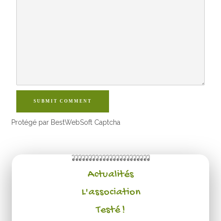
SUBMIT COMMENT
Protégé par BestWebSoft Captcha
Actualités
L'association
Testé !