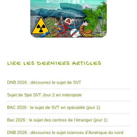
LIRE LES DERNIERS ARTICLES
DNB 2026 : découvrez le sujet de SVT
Sujet de Spé SVT Jour 2 en métropole
BAC 2026 : le sujet de SVT en spécialité (jour 1)
Bac 2026 : le sujet des centres de l’étranger (jour 1)
DNB 2026 : découvrez le sujet sciences d’Amérique du nord