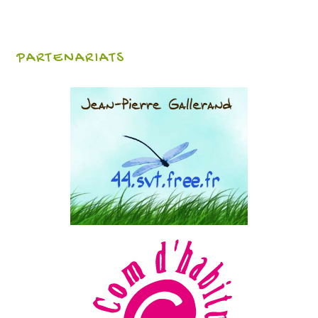
PARTENARIATS