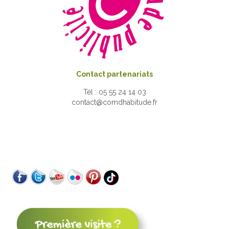
Contact partenariats
Tél : 05 55 24 14 03
contact@comdhabitude.fr