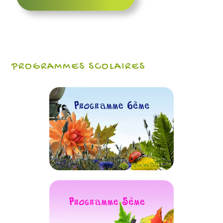
PROGRAMMES SCOLAIRES