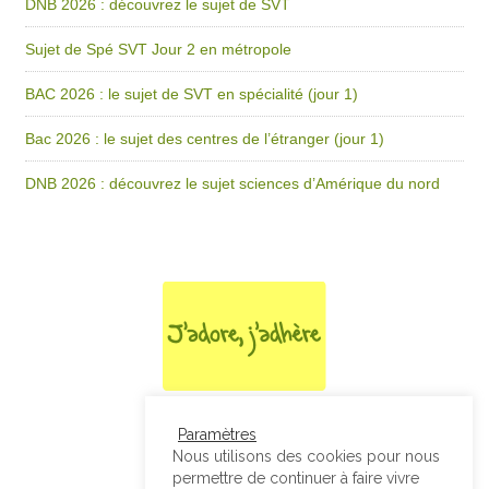
DNB 2026 : découvrez le sujet de SVT
Sujet de Spé SVT Jour 2 en métropole
BAC 2026 : le sujet de SVT en spécialité (jour 1)
Bac 2026 : le sujet des centres de l’étranger (jour 1)
DNB 2026 : découvrez le sujet sciences d’Amérique du nord
Paramètres
Nous utilisons des cookies pour nous
permettre de continuer à faire vivre