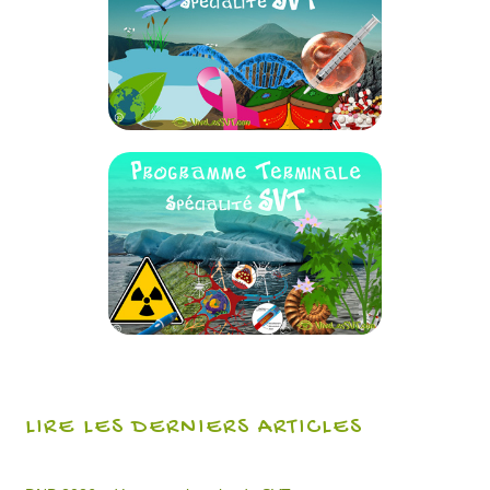
LIRE LES DERNIERS ARTICLES