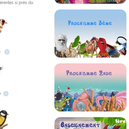
férentes si près du