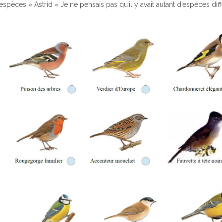
spèces » Astrid « Je ne pensais pas qu’il y avait autant d’espèces dif