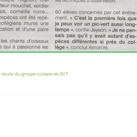
co-école du groupe scolaire en SVT