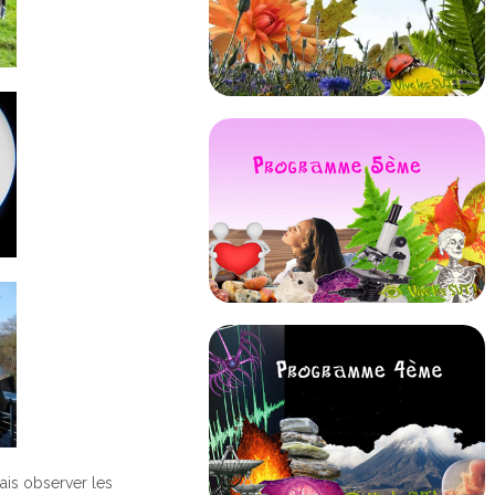
ais observer les