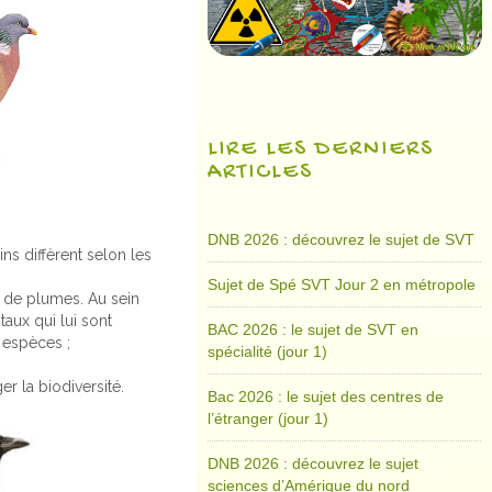
LIRE LES DERNIERS
ARTICLES
DNB 2026 : découvrez le sujet de SVT
ns diffèrent selon les
Sujet de Spé SVT Jour 2 en métropole
e de plumes. Au sein
aux qui lui sont
BAC 2026 : le sujet de SVT en
s espèces ;
spécialité (jour 1)
r la biodiversité.
Bac 2026 : le sujet des centres de
l’étranger (jour 1)
DNB 2026 : découvrez le sujet
sciences d’Amérique du nord