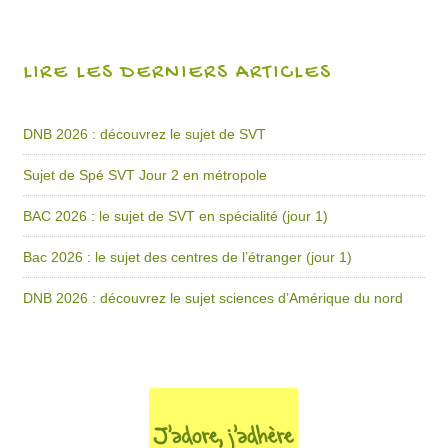
LIRE LES DERNIERS ARTICLES
DNB 2026 : découvrez le sujet de SVT
Sujet de Spé SVT Jour 2 en métropole
BAC 2026 : le sujet de SVT en spécialité (jour 1)
Bac 2026 : le sujet des centres de l’étranger (jour 1)
DNB 2026 : découvrez le sujet sciences d’Amérique du nord