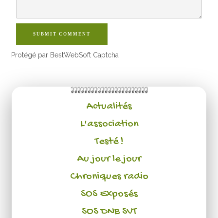
SUBMIT COMMENT
Protégé par BestWebSoft Captcha
Actualités
L'association
Testé !
Au jour le jour
Chroniques radio
SOS Exposés
SOS DNB SVT