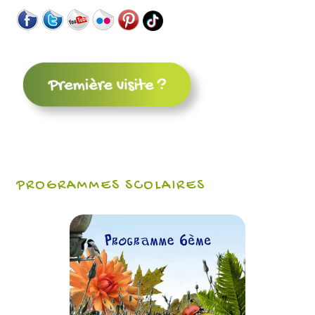
PROGRAMMES SCOLAIRES