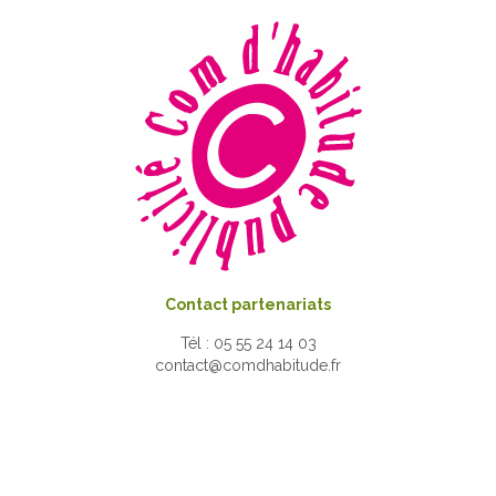
Contact partenariats
Tél : 05 55 24 14 03
contact@comdhabitude.fr