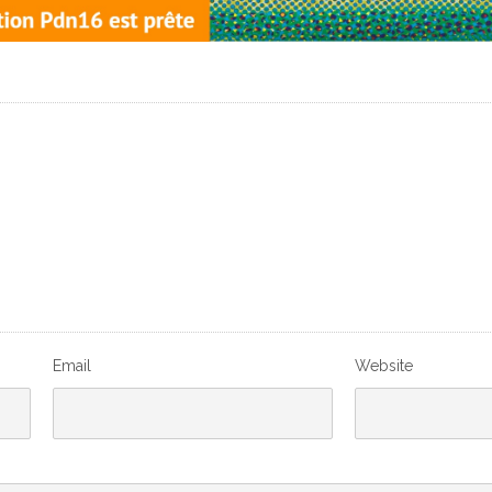
Email
Website