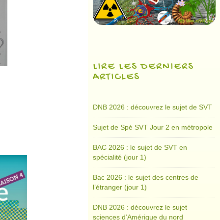
LIRE LES DERNIERS
ARTICLES
DNB 2026 : découvrez le sujet de SVT
Sujet de Spé SVT Jour 2 en métropole
BAC 2026 : le sujet de SVT en
spécialité (jour 1)
Bac 2026 : le sujet des centres de
l’étranger (jour 1)
DNB 2026 : découvrez le sujet
sciences d’Amérique du nord