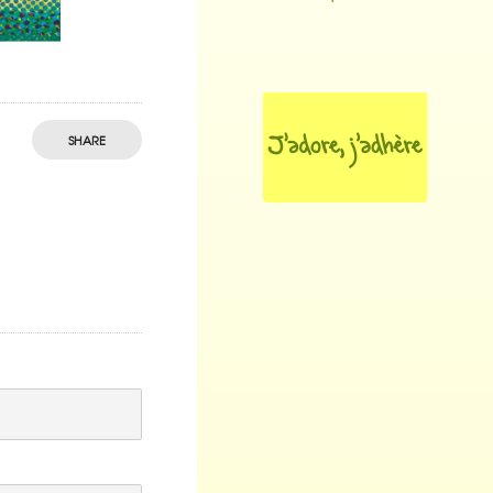
SHARE