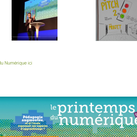
du Numérique ici