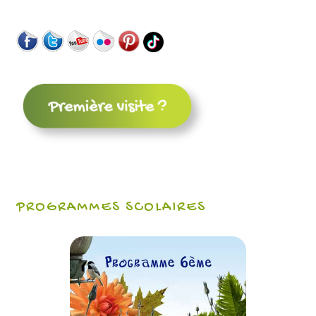
PROGRAMMES SCOLAIRES