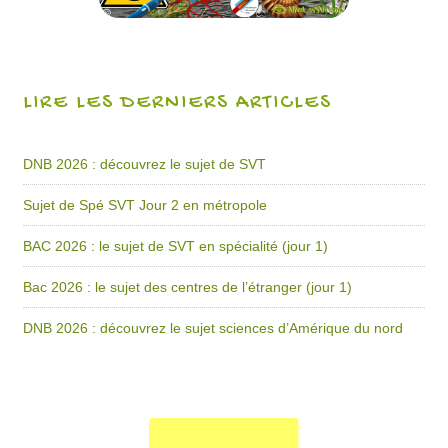
LIRE LES DERNIERS ARTICLES
DNB 2026 : découvrez le sujet de SVT
Sujet de Spé SVT Jour 2 en métropole
BAC 2026 : le sujet de SVT en spécialité (jour 1)
Bac 2026 : le sujet des centres de l’étranger (jour 1)
DNB 2026 : découvrez le sujet sciences d’Amérique du nord