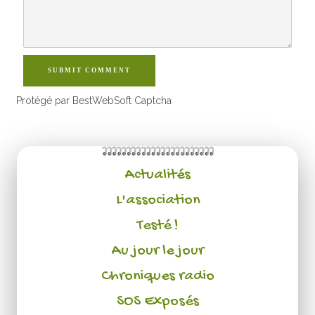
SUBMIT COMMENT
Protégé par BestWebSoft Captcha
Actualités
L'association
Testé !
Au jour le jour
Chroniques radio
SOS Exposés