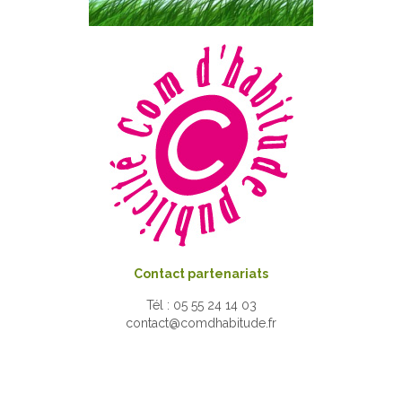
Contact partenariats
Tél : 05 55 24 14 03
contact@comdhabitude.fr