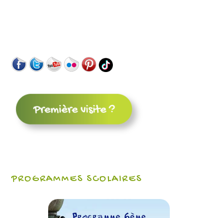
PROGRAMMES SCOLAIRES