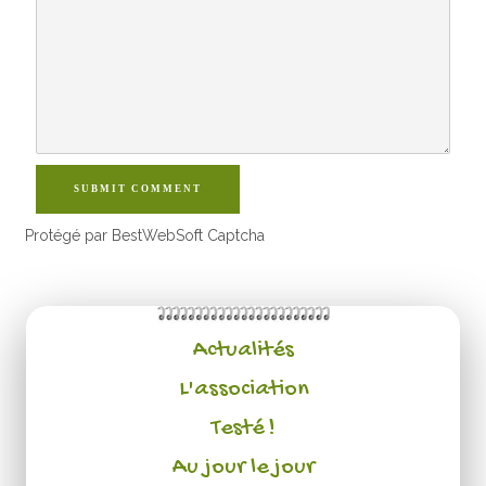
SUBMIT COMMENT
Protégé par BestWebSoft Captcha
Actualités
L'association
Testé !
Au jour le jour