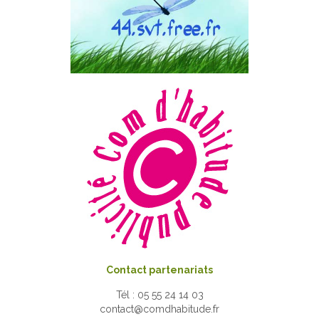
Contact partenariats
Tél : 05 55 24 14 03
contact@comdhabitude.fr