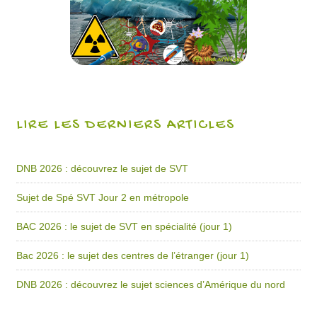
LIRE LES DERNIERS ARTICLES
DNB 2026 : découvrez le sujet de SVT
Sujet de Spé SVT Jour 2 en métropole
BAC 2026 : le sujet de SVT en spécialité (jour 1)
Bac 2026 : le sujet des centres de l’étranger (jour 1)
DNB 2026 : découvrez le sujet sciences d’Amérique du nord