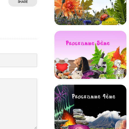
SHARE