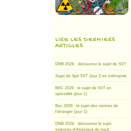
LIRE LES DERNIERS
ARTICLES
DNB 2026 : découvrez le sujet de SVT
Sujet de Spé SVT Jour 2 en métropole
BAC 2026 : le sujet de SVT en
spécialité (jour 1)
Bac 2026 : le sujet des centres de
l’étranger (jour 1)
DNB 2026 : découvrez le sujet
sciences d’Amérique du nord