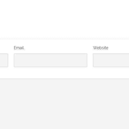
Email
Website