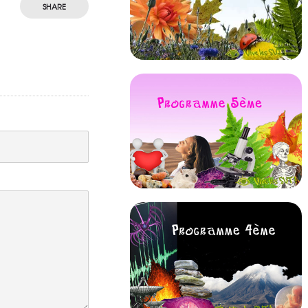
SHARE