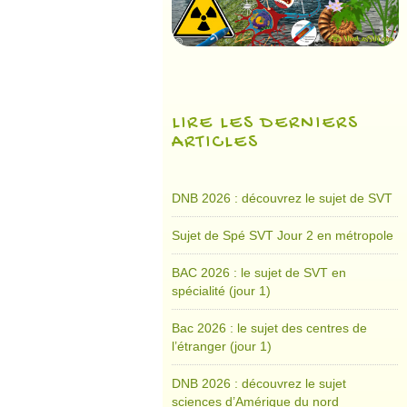
LIRE LES DERNIERS
ARTICLES
DNB 2026 : découvrez le sujet de SVT
Sujet de Spé SVT Jour 2 en métropole
BAC 2026 : le sujet de SVT en
spécialité (jour 1)
Bac 2026 : le sujet des centres de
l’étranger (jour 1)
DNB 2026 : découvrez le sujet
sciences d’Amérique du nord