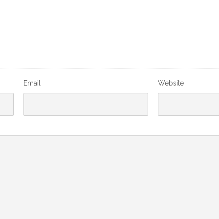
Email
Website