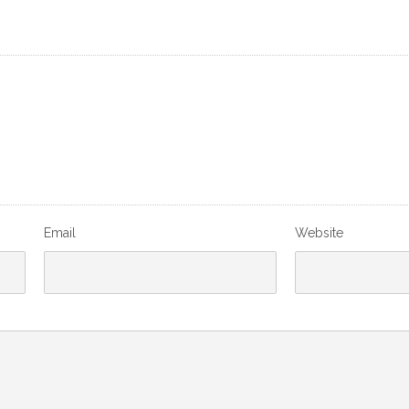
Email
Website