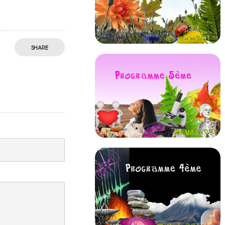
SHARE