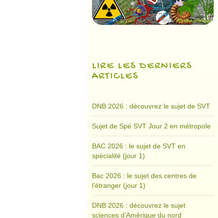
LIRE LES DERNIERS
ARTICLES
DNB 2026 : découvrez le sujet de SVT
Sujet de Spé SVT Jour 2 en métropole
BAC 2026 : le sujet de SVT en
spécialité (jour 1)
Bac 2026 : le sujet des centres de
l’étranger (jour 1)
DNB 2026 : découvrez le sujet
sciences d’Amérique du nord