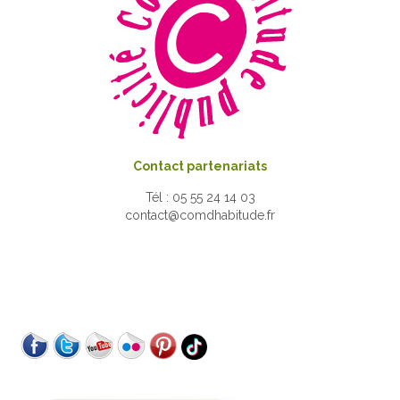
Contact partenariats
Tél : 05 55 24 14 03
contact@comdhabitude.fr