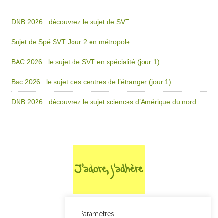
DNB 2026 : découvrez le sujet de SVT
Sujet de Spé SVT Jour 2 en métropole
BAC 2026 : le sujet de SVT en spécialité (jour 1)
Bac 2026 : le sujet des centres de l’étranger (jour 1)
DNB 2026 : découvrez le sujet sciences d’Amérique du nord
Paramètres