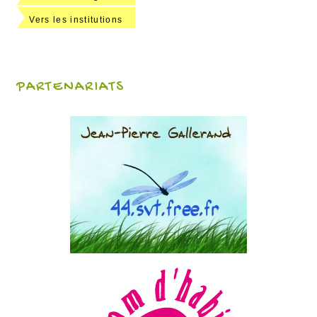
Vers les institutions
PARTENARIATS