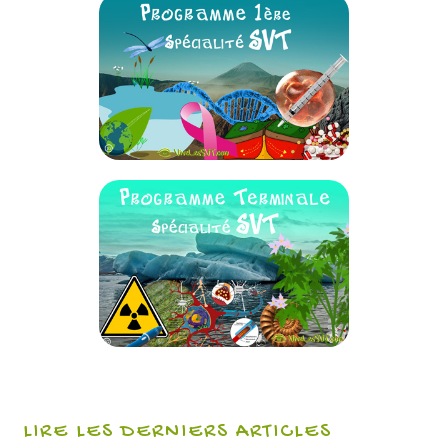
LIRE LES DERNIERS ARTICLES