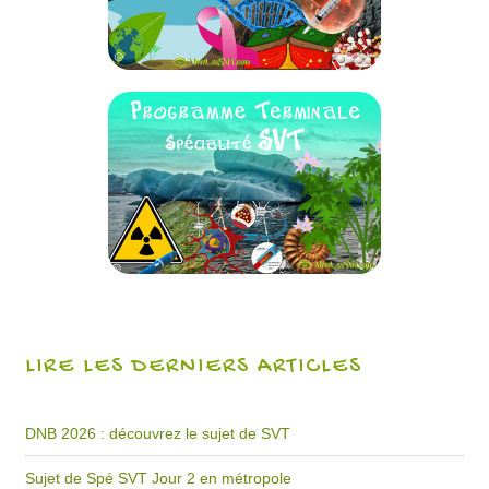
LIRE LES DERNIERS ARTICLES
DNB 2026 : découvrez le sujet de SVT
Sujet de Spé SVT Jour 2 en métropole