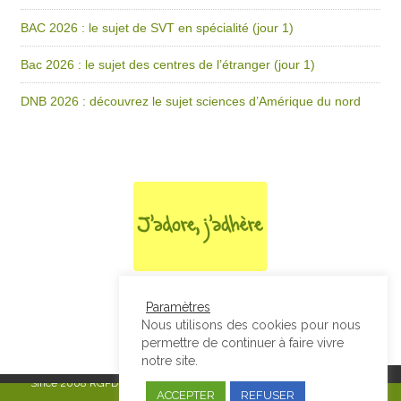
BAC 2026 : le sujet de SVT en spécialité (jour 1)
Bac 2026 : le sujet des centres de l’étranger (jour 1)
DNB 2026 : découvrez le sujet sciences d’Amérique du nord
Paramètres
Nous utilisons des cookies pour nous
permettre de continuer à faire vivre
notre site.
Since 2008
RGPD & Mentions Légales
|
Designed by Studio Thil - Site
ACCEPTER
REFUSER