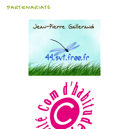
PARTENARIATS