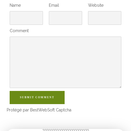
Name
Email
Website
Comment
SUBMIT COMMENT
Protégé par BestWebSoft Captcha