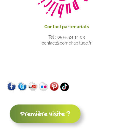
Contact partenariats
Tél : 05 55 24 14 03
contact@comdhabitude.fr