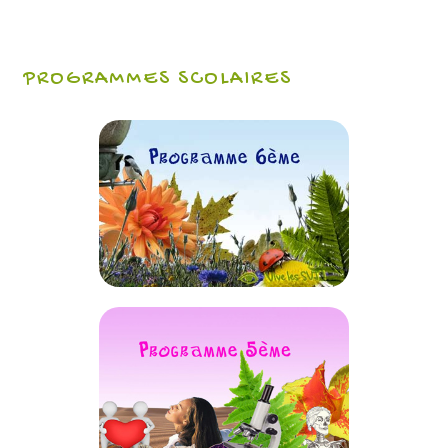
PROGRAMMES SCOLAIRES