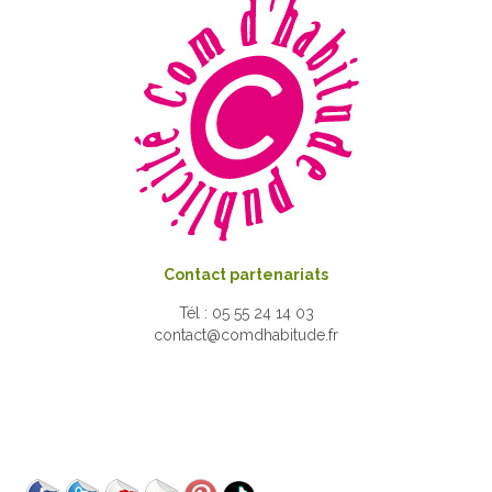
Contact partenariats
Tél : 05 55 24 14 03
contact@comdhabitude.fr