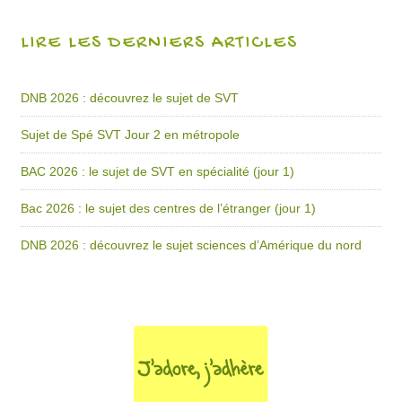
LIRE LES DERNIERS ARTICLES
DNB 2026 : découvrez le sujet de SVT
Sujet de Spé SVT Jour 2 en métropole
BAC 2026 : le sujet de SVT en spécialité (jour 1)
Bac 2026 : le sujet des centres de l’étranger (jour 1)
DNB 2026 : découvrez le sujet sciences d’Amérique du nord