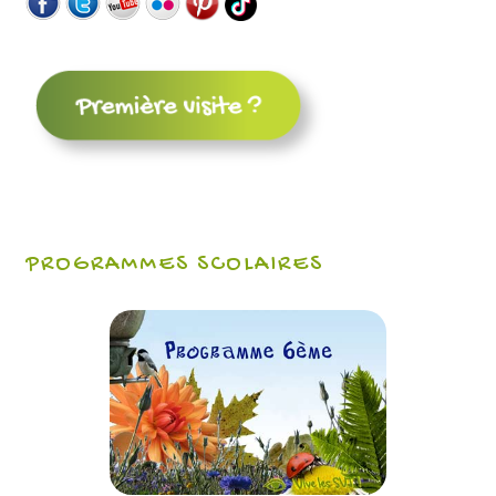
PROGRAMMES SCOLAIRES