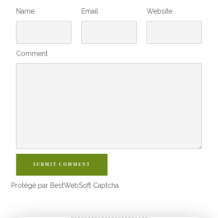
Name
Email
Website
Comment
SUBMIT COMMENT
Protégé par BestWebSoft Captcha