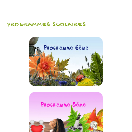
PROGRAMMES SCOLAIRES