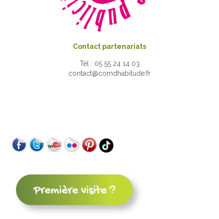
Contact partenariats
Tél : 05 55 24 14 03
contact@comdhabitude.fr