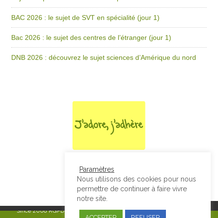
BAC 2026 : le sujet de SVT en spécialité (jour 1)
Bac 2026 : le sujet des centres de l’étranger (jour 1)
DNB 2026 : découvrez le sujet sciences d’Amérique du nord
Paramètres
Nous utilisons des cookies pour nous
permettre de continuer à faire vivre
notre site.
Since 2008
RGPD & Mentions Légales
|
Designed by Studio Thil - Site
ACCEPTER
REFUSER