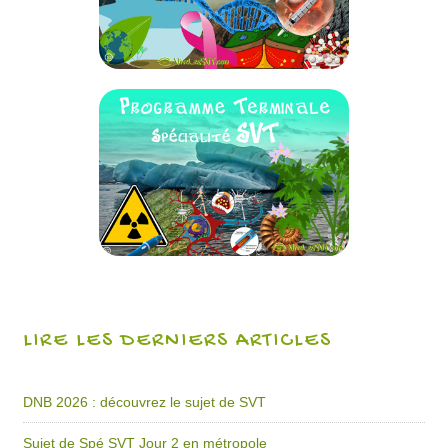
LIRE LES DERNIERS ARTICLES
DNB 2026 : découvrez le sujet de SVT
Sujet de Spé SVT Jour 2 en métropole