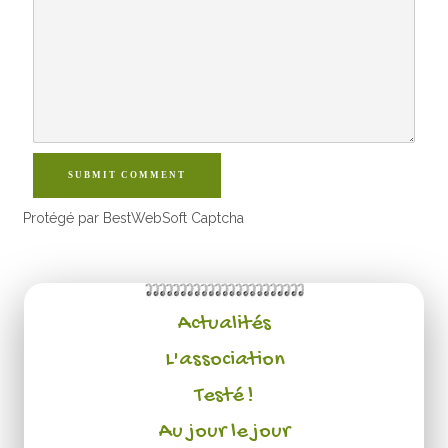
SUBMIT COMMENT
Protégé par BestWebSoft Captcha
Actualités
L'association
Testé !
Au jour le jour