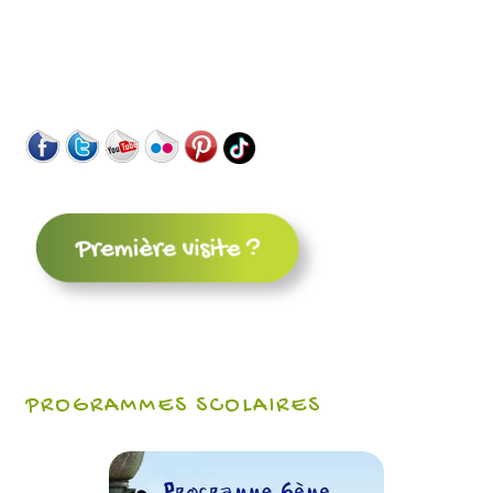
PROGRAMMES SCOLAIRES