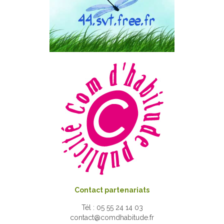
Contact partenariats
Tél : 05 55 24 14 03
contact@comdhabitude.fr