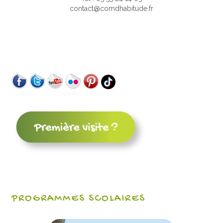
contact@comdhabitude.fr
PROGRAMMES SCOLAIRES