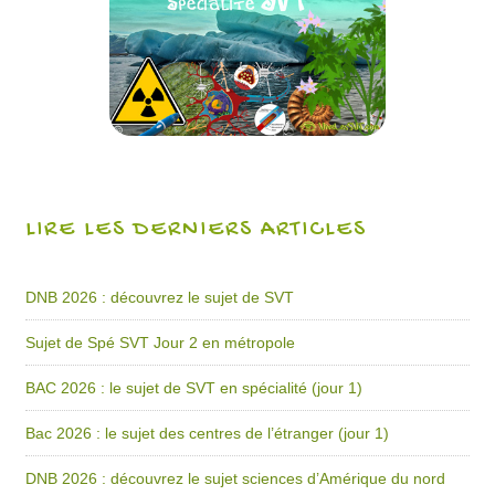
LIRE LES DERNIERS ARTICLES
DNB 2026 : découvrez le sujet de SVT
Sujet de Spé SVT Jour 2 en métropole
BAC 2026 : le sujet de SVT en spécialité (jour 1)
Bac 2026 : le sujet des centres de l’étranger (jour 1)
DNB 2026 : découvrez le sujet sciences d’Amérique du nord