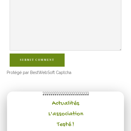
SUBMIT COMMENT
Protégé par BestWebSoft Captcha
Actualités
L'association
Testé !