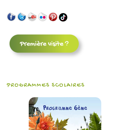
PROGRAMMES SCOLAIRES