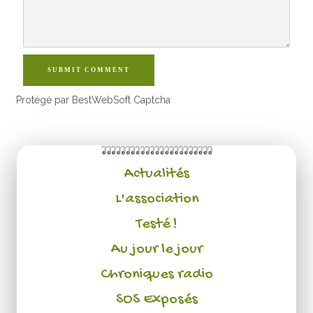
SUBMIT COMMENT
Protégé par BestWebSoft Captcha
Actualités
L'association
Testé !
Au jour le jour
Chroniques radio
SOS Exposés