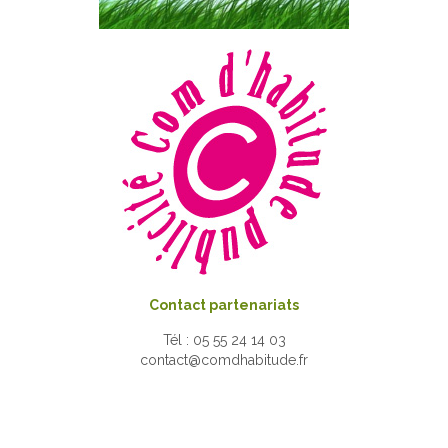
Contact partenariats
Tél : 05 55 24 14 03
contact@comdhabitude.fr