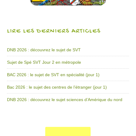
LIRE LES DERNIERS ARTICLES
DNB 2026 : découvrez le sujet de SVT
Sujet de Spé SVT Jour 2 en métropole
BAC 2026 : le sujet de SVT en spécialité (jour 1)
Bac 2026 : le sujet des centres de l’étranger (jour 1)
DNB 2026 : découvrez le sujet sciences d’Amérique du nord