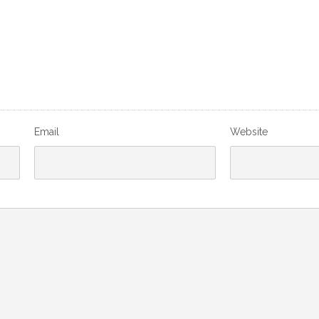
Email
Website