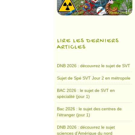
LIRE LES DERNIERS
ARTICLES
DNB 2026 : découvrez le sujet de SVT
Sujet de Spé SVT Jour 2 en métropole
BAC 2026 : le sujet de SVT en
spécialité (jour 1)
Bac 2026 : le sujet des centres de
l’étranger (jour 1)
DNB 2026 : découvrez le sujet
sciences d’Amérique du nord