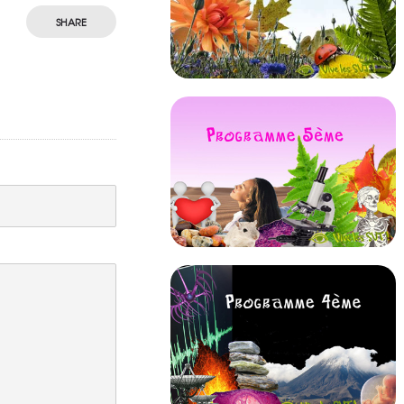
SHARE