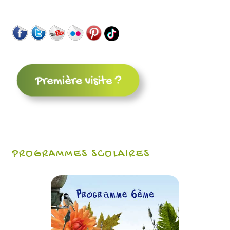
PROGRAMMES SCOLAIRES