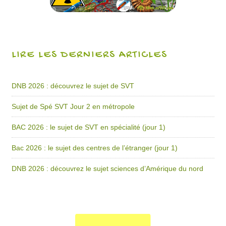
LIRE LES DERNIERS ARTICLES
DNB 2026 : découvrez le sujet de SVT
Sujet de Spé SVT Jour 2 en métropole
BAC 2026 : le sujet de SVT en spécialité (jour 1)
Bac 2026 : le sujet des centres de l’étranger (jour 1)
DNB 2026 : découvrez le sujet sciences d’Amérique du nord