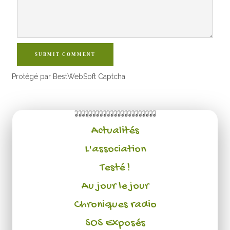
SUBMIT COMMENT
Protégé par BestWebSoft Captcha
Actualités
L'association
Testé !
Au jour le jour
Chroniques radio
SOS Exposés