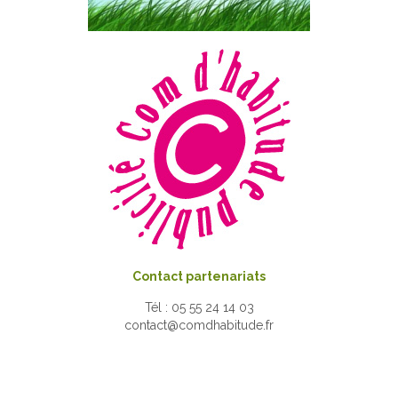
Contact partenariats
Tél : 05 55 24 14 03
contact@comdhabitude.fr