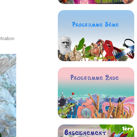
fication