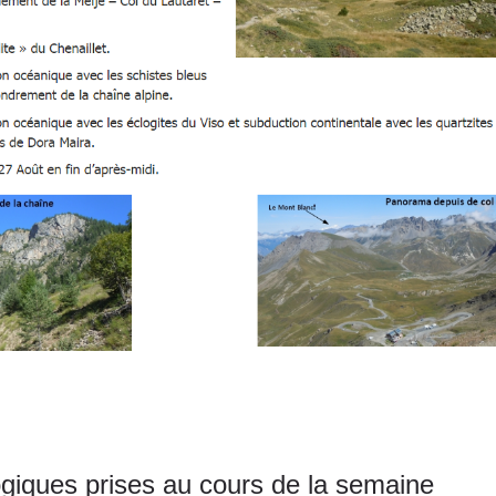
.
iques prises au cours de la semaine