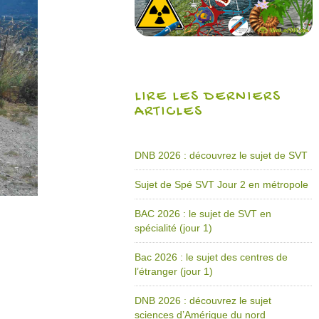
LIRE LES DERNIERS
ARTICLES
DNB 2026 : découvrez le sujet de SVT
Sujet de Spé SVT Jour 2 en métropole
BAC 2026 : le sujet de SVT en
spécialité (jour 1)
Bac 2026 : le sujet des centres de
l’étranger (jour 1)
DNB 2026 : découvrez le sujet
sciences d’Amérique du nord