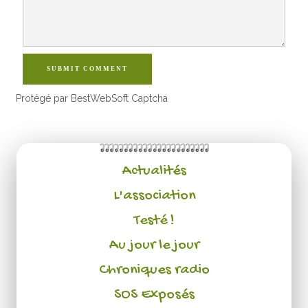
SUBMIT COMMENT
Protégé par BestWebSoft Captcha
Actualités
L'association
Testé !
Au jour le jour
Chroniques radio
SOS Exposés