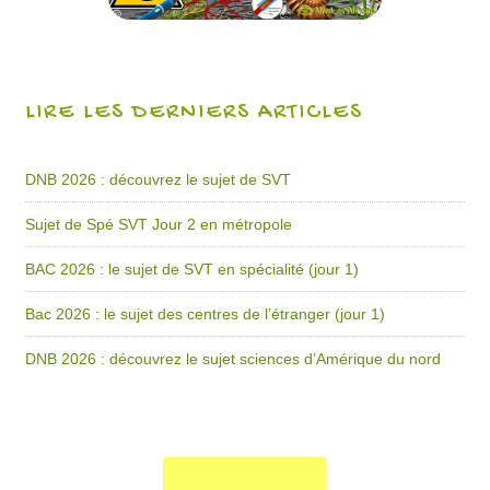
LIRE LES DERNIERS ARTICLES
DNB 2026 : découvrez le sujet de SVT
Sujet de Spé SVT Jour 2 en métropole
BAC 2026 : le sujet de SVT en spécialité (jour 1)
Bac 2026 : le sujet des centres de l’étranger (jour 1)
DNB 2026 : découvrez le sujet sciences d’Amérique du nord