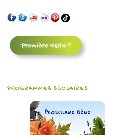
PROGRAMMES SCOLAIRES