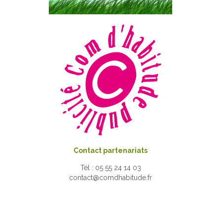
Contact partenariats
Tél : 05 55 24 14 03
contact@comdhabitude.fr