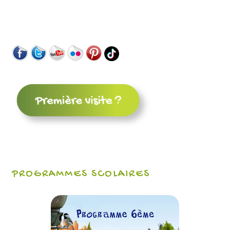
PROGRAMMES SCOLAIRES