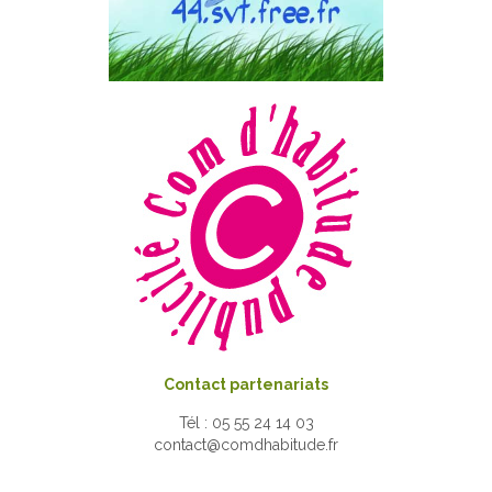
Contact partenariats
Tél : 05 55 24 14 03
contact@comdhabitude.fr