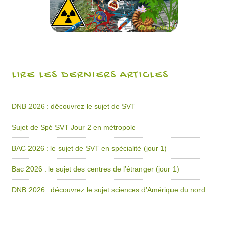
LIRE LES DERNIERS ARTICLES
DNB 2026 : découvrez le sujet de SVT
Sujet de Spé SVT Jour 2 en métropole
BAC 2026 : le sujet de SVT en spécialité (jour 1)
Bac 2026 : le sujet des centres de l’étranger (jour 1)
DNB 2026 : découvrez le sujet sciences d’Amérique du nord