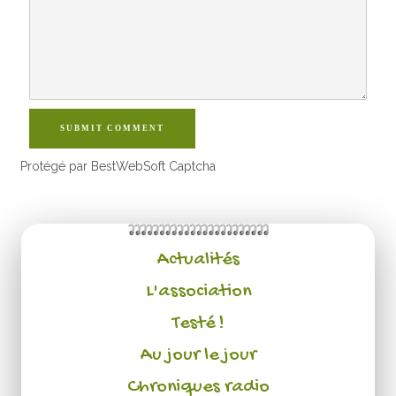
SUBMIT COMMENT
Protégé par BestWebSoft Captcha
Actualités
L'association
Testé !
Au jour le jour
Chroniques radio