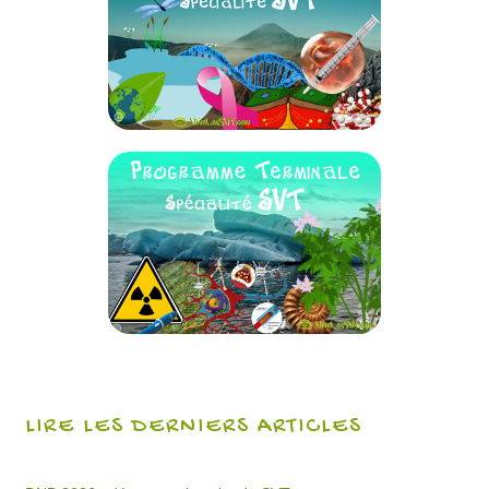
LIRE LES DERNIERS ARTICLES