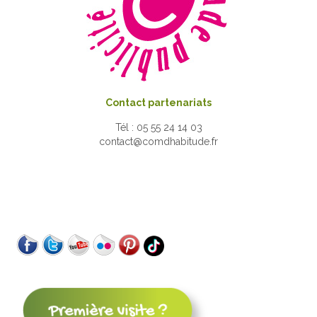
Contact partenariats
Tél : 05 55 24 14 03
contact@comdhabitude.fr