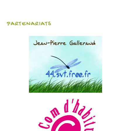
PARTENARIATS