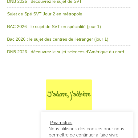
DNB 2026 : découvrez le sujet de SVT
Sujet de Spé SVT Jour 2 en métropole
BAC 2026 : le sujet de SVT en spécialité (jour 1)
Bac 2026 : le sujet des centres de l’étranger (jour 1)
DNB 2026 : découvrez le sujet sciences d’Amérique du nord
Paramètres
Nous utilisons des cookies pour nous
permettre de continuer à faire vivre