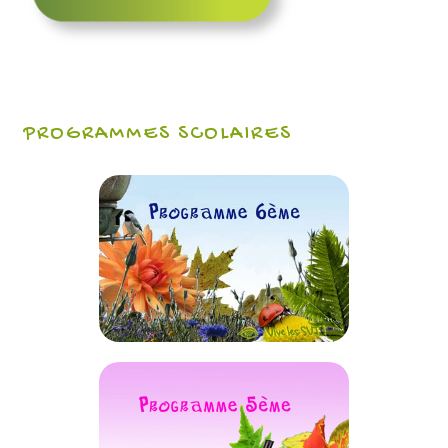
PROGRAMMES SCOLAIRES