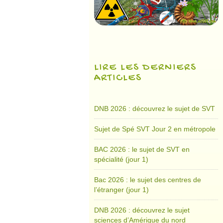
LIRE LES DERNIERS
ARTICLES
DNB 2026 : découvrez le sujet de SVT
Sujet de Spé SVT Jour 2 en métropole
BAC 2026 : le sujet de SVT en
spécialité (jour 1)
Bac 2026 : le sujet des centres de
l’étranger (jour 1)
DNB 2026 : découvrez le sujet
sciences d’Amérique du nord