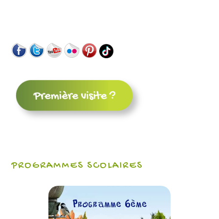
PROGRAMMES SCOLAIRES