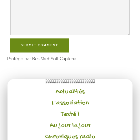
SUBMIT COMMENT
Protégé par BestWebSoft Captcha
Actualités
L'association
Testé !
Au jour le jour
Chroniques radio