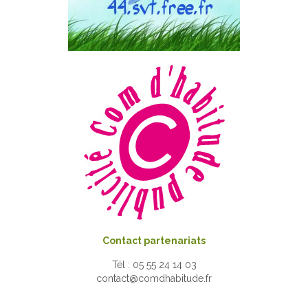
Contact partenariats
Tél : 05 55 24 14 03
contact@comdhabitude.fr