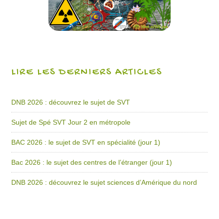
LIRE LES DERNIERS ARTICLES
DNB 2026 : découvrez le sujet de SVT
Sujet de Spé SVT Jour 2 en métropole
BAC 2026 : le sujet de SVT en spécialité (jour 1)
Bac 2026 : le sujet des centres de l’étranger (jour 1)
DNB 2026 : découvrez le sujet sciences d’Amérique du nord