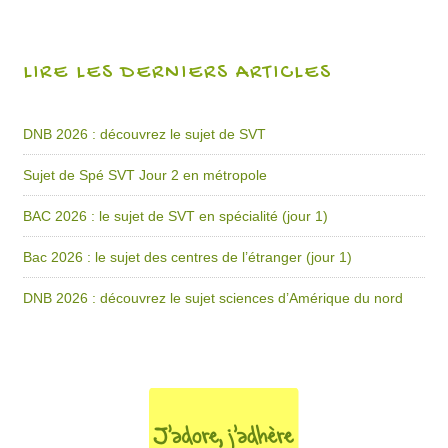
LIRE LES DERNIERS ARTICLES
DNB 2026 : découvrez le sujet de SVT
Sujet de Spé SVT Jour 2 en métropole
BAC 2026 : le sujet de SVT en spécialité (jour 1)
Bac 2026 : le sujet des centres de l’étranger (jour 1)
DNB 2026 : découvrez le sujet sciences d’Amérique du nord