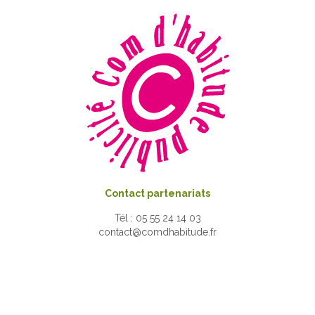
Contact partenariats
Tél : 05 55 24 14 03
contact@comdhabitude.fr