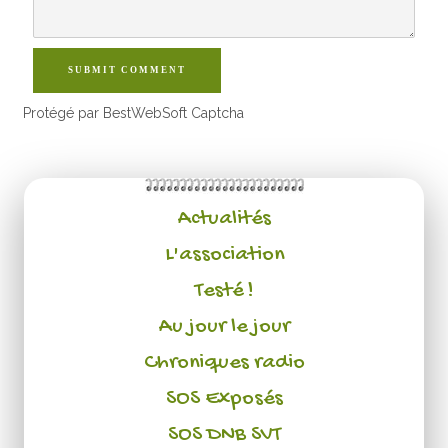
SUBMIT COMMENT
Protégé par BestWebSoft Captcha
Actualités
L'association
Testé !
Au jour le jour
Chroniques radio
SOS Exposés
SOS DNB SVT