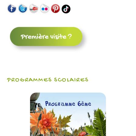
PROGRAMMES SCOLAIRES