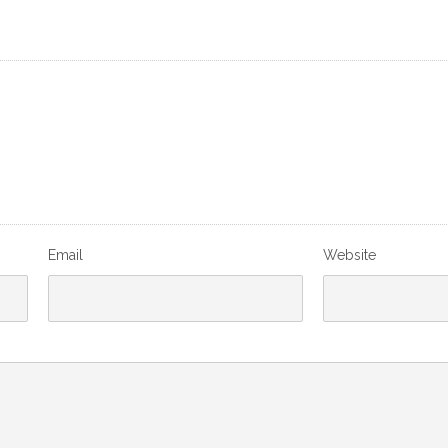
Email
Website