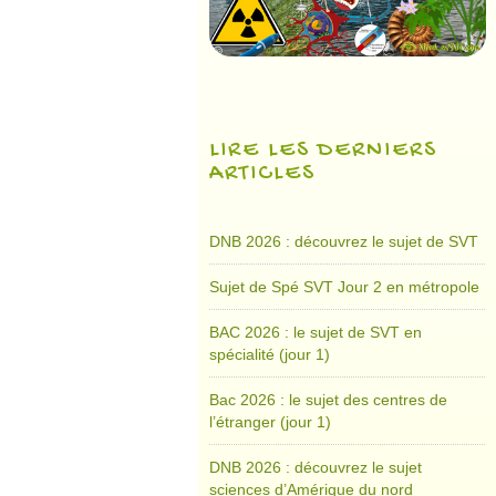
LIRE LES DERNIERS
ARTICLES
DNB 2026 : découvrez le sujet de SVT
Sujet de Spé SVT Jour 2 en métropole
BAC 2026 : le sujet de SVT en
spécialité (jour 1)
Bac 2026 : le sujet des centres de
l’étranger (jour 1)
DNB 2026 : découvrez le sujet
sciences d’Amérique du nord