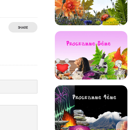
SHARE